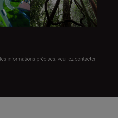
es informations précises, veuillez contacter