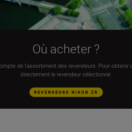
Où acheter ?
compte de l'assortiment des revendeurs. Pour obtenir d
directement le revendeur sélectionné.
REVENDEURS NIKON ZR