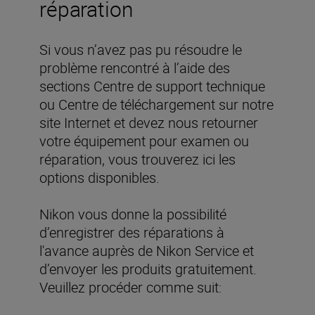
réparation
Si vous n’avez pas pu résoudre le
problème rencontré à l’aide des
sections Centre de support technique
ou Centre de téléchargement sur notre
site Internet et devez nous retourner
votre équipement pour examen ou
réparation, vous trouverez ici les
options disponibles.
Nikon vous donne la possibilité
d’enregistrer des réparations à
l'avance auprès de Nikon Service et
d’envoyer les produits gratuitement.
Veuillez procéder comme suit: