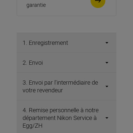
garantie
1. Enregistrement
2. Envoi
3. Envoi par l’intermédiaire de
votre revendeur
4. Remise personnelle à notre
département Nikon Service à
Egg/ZH