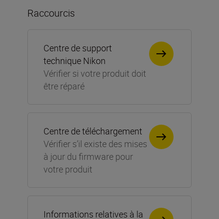
Raccourcis
Centre de support
technique Nikon
Vérifier si votre produit doit
être réparé
Centre de téléchargement
Vérifier s’il existe des mises
à jour du firmware pour
votre produit
Informations relatives à la