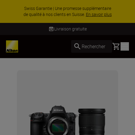
Swiss Garantie | Une promesse supplémentaire
de qualité à nos clients en Suisse.
En savoir plus
Livraison gratuite
Basket
Rechercher