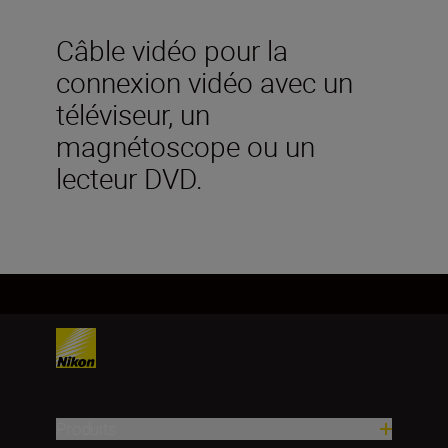
Câble vidéo pour la
connexion vidéo avec un
téléviseur, un
magnétoscope ou un
lecteur DVD.
Produits