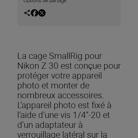
Options de partage
La cage SmallRig pour
Nikon Z 30 est conçue pour
protéger votre appareil
photo et monter de
nombreux accessoires.
L’appareil photo est fixé à
l’aide d’une vis 1/4”-20 et
d’un adaptateur à
verrouillage latéral sur la