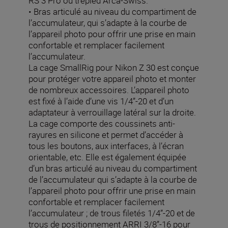
RS 3 Pro ou trépied Arca-Swiss.
• Bras articulé au niveau du compartiment de
l’accumulateur, qui s’adapte à la courbe de
l’appareil photo pour offrir une prise en main
confortable et remplacer facilement
l’accumulateur.
La cage SmallRig pour Nikon Z 30 est conçue
pour protéger votre appareil photo et monter
de nombreux accessoires. L’appareil photo
est fixé à l’aide d’une vis 1/4”-20 et d’un
adaptateur à verrouillage latéral sur la droite.
La cage comporte des coussinets anti-
rayures en silicone et permet d’accéder à
tous les boutons, aux interfaces, à l’écran
orientable, etc. Elle est également équipée
d’un bras articulé au niveau du compartiment
de l’accumulateur qui s’adapte à la courbe de
l’appareil photo pour offrir une prise en main
confortable et remplacer facilement
l’accumulateur ; de trous filetés 1/4”-20 et de
trous de positionnement ARRI 3/8”-16 pour