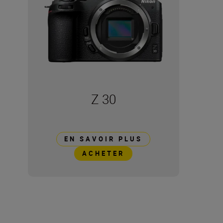
Z 30
EN SAVOIR PLUS
ACHETER