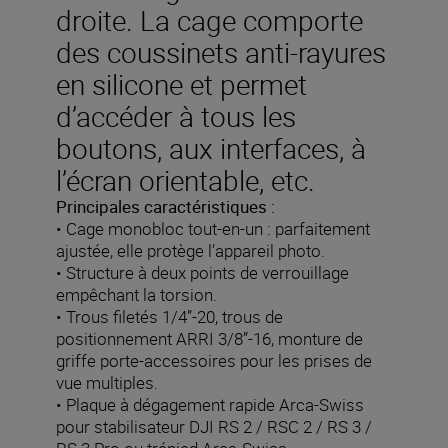
droite. La cage comporte
des coussinets anti-rayures
en silicone et permet
d’accéder à tous les
boutons, aux interfaces, à
l’écran orientable, etc.
Principales caractéristiques :
• Cage monobloc tout-en-un : parfaitement
ajustée, elle protège l’appareil photo.
• Structure à deux points de verrouillage
empêchant la torsion.
• Trous filetés 1/4”-20, trous de
positionnement ARRI 3/8”-16, monture de
griffe porte-accessoires pour les prises de
vue multiples.
• Plaque à dégagement rapide Arca-Swiss
pour stabilisateur DJI RS 2 / RSC 2 / RS 3 /