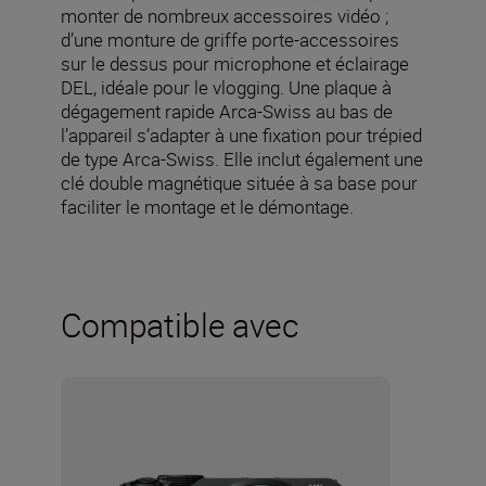
monter de nombreux accessoires vidéo ;
d’une monture de griffe porte-accessoires
sur le dessus pour microphone et éclairage
DEL, idéale pour le vlogging. Une plaque à
dégagement rapide Arca-Swiss au bas de
l’appareil s’adapter à une fixation pour trépied
de type Arca-Swiss. Elle inclut également une
clé double magnétique située à sa base pour
faciliter le montage et le démontage.
Compatible avec