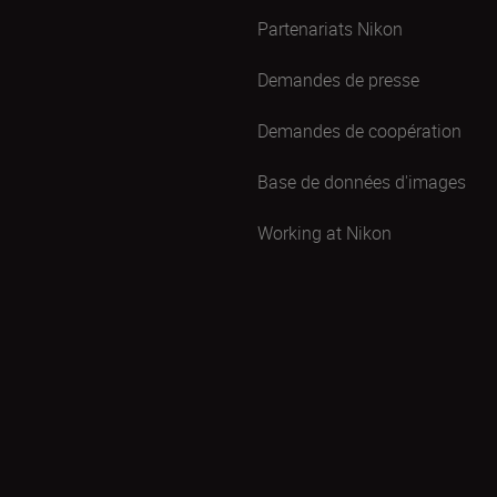
Partenariats Nikon
Demandes de presse
Demandes de coopération
Base de données d'images
Working at Nikon