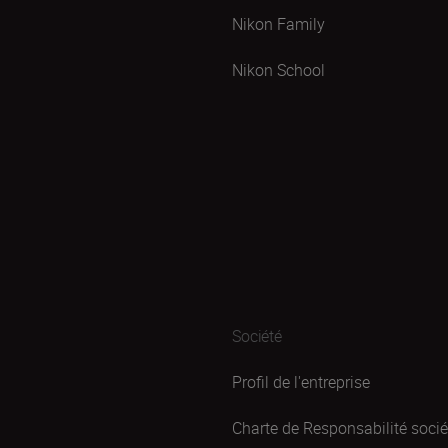
Nikon Family
Nikon School
Société
Profil de l'entreprise
Charte de Responsabilité sociét