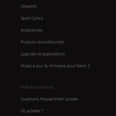
Objectifs
Sport Optics
Accessoires
Produits reconditionnés
Logiciels et applications
Mises à jour du firmware pour Nikon Z
Aide et assistance
Questions fréquemment posées
Où acheter ?