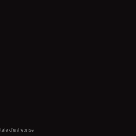
ale d’entreprise