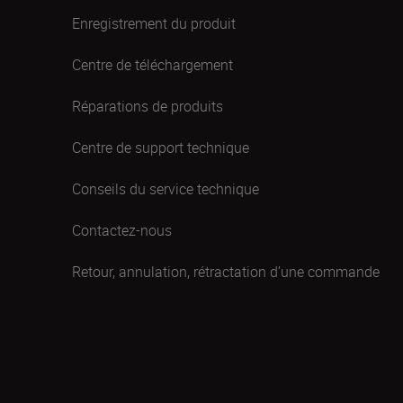
Enregistrement du produit
Centre de téléchargement
Réparations de produits
Centre de support technique
Conseils du service technique
Contactez-nous
Retour, annulation, rétractation d’une commande