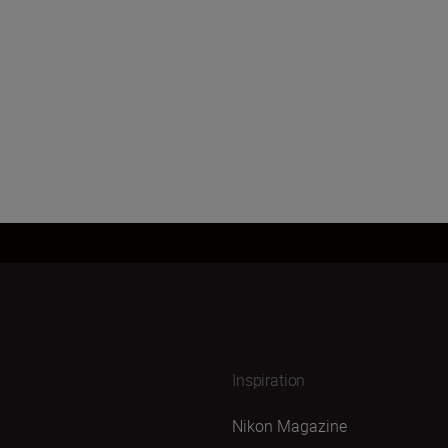
Inspiration
Nikon Magazine