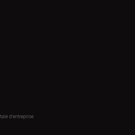
ale d’entreprise