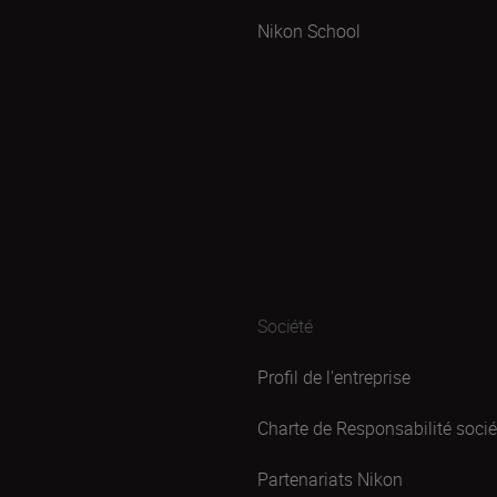
Nikon School
Société
Profil de l'entreprise
Charte de Responsabilité sociét
Partenariats Nikon