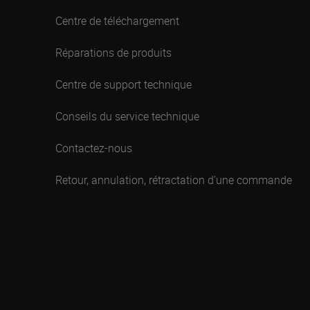
Centre de téléchargement
Réparations de produits
Centre de support technique
Conseils du service technique
Contactez-nous
Retour, annulation, rétractation d’une commande