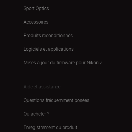
Sport Optics
Accessoires
Produits reconditionnés
Logiciels et applications
Mises à jour du firmware pour Nikon Z
Aide et assistance
Questions fréquemment posées
Où acheter ?
Enregistrement du produit