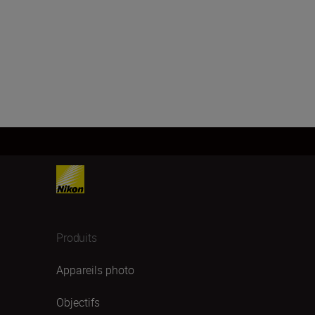
Produits
Appareils photo
Objectifs