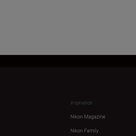
Inspiration
Nikon Magazine
Nikon Family