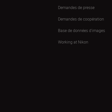
Demandes de presse
Demandes de coopération
Base de données d'images
Working at Nikon