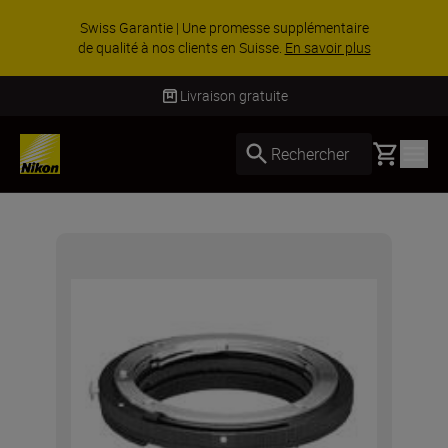
Swiss Garantie | Une promesse supplémentaire
de qualité à nos clients en Suisse.
En savoir plus
Livraison gratuite
Basket
Rechercher