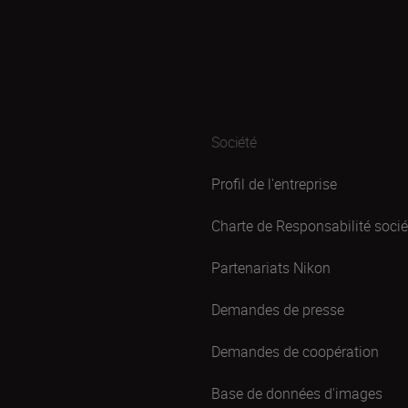
Société
Profil de l'entreprise
Charte de Responsabilité sociét
Partenariats Nikon
Demandes de presse
Demandes de coopération
Base de données d'images