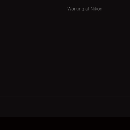
Working at Nikon