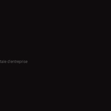
ale d’entreprise