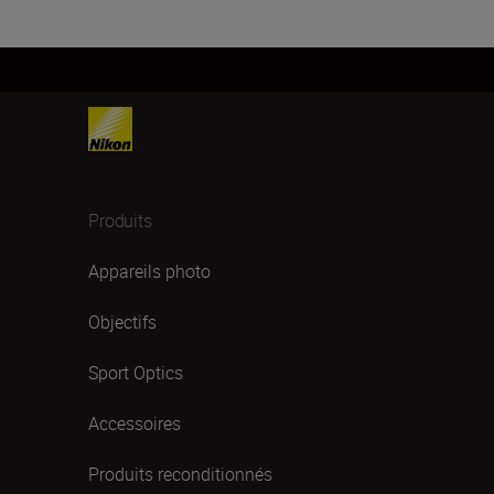
Produits
Appareils photo
Objectifs
Sport Optics
Accessoires
Produits reconditionnés