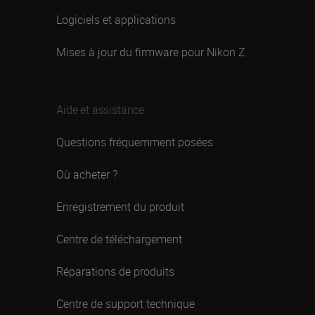
Logiciels et applications
Mises à jour du firmware pour Nikon Z
Aide et assistance
Questions fréquemment posées
Où acheter ?
Enregistrement du produit
Centre de téléchargement
Réparations de produits
Centre de support technique