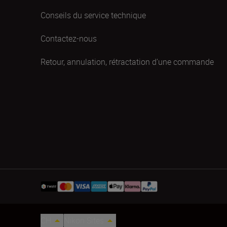
Conseils du service technique
Contactez-nous
Retour, annulation, rétractation d’une commande
CH
Nikon Sites