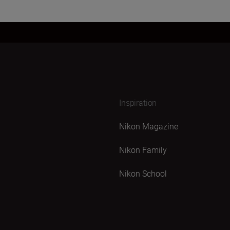
Inspiration
Nikon Magazine
Nikon Family
Nikon School