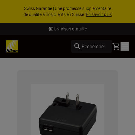
Swiss Garantie | Une promesse supplémentaire
de qualité à nos clients en Suisse.
En savoir plus
Livraison gratuite
Basket
Rechercher