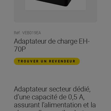
Réf.
:
VEB019EA
Adaptateur de charge EH-
70P
TROUVER UN REVENDEUR
Adaptateur secteur dédié,
d’une capacité de 0,5 A,
assurant l’alimentation et la