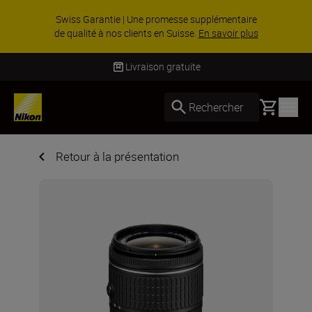
Swiss Garantie | Une promesse supplémentaire
de qualité à nos clients en Suisse.
En savoir plus
Livraison gratuite
Basket
Rechercher
Retour à la présentation