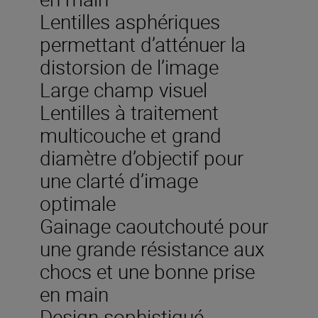
Lentilles asphériques
permettant d’atténuer la
distorsion de l’image
Large champ visuel
Lentilles à traitement
multicouche et grand
diamètre d’objectif pour
une clarté d’image
optimale
Gainage caoutchouté pour
une grande résistance aux
chocs et une bonne prise
en main
Design sophistiqué