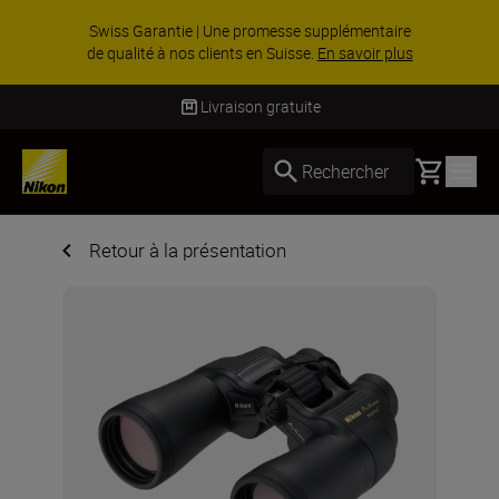
Swiss Garantie | Une promesse supplémentaire
de qualité à nos clients en Suisse.
En savoir plus
Livraison gratuite
Basket
Rechercher
Retour à la présentation