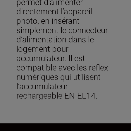
permet d’alimenter
directement l’appareil
photo, en insérant
simplement le connecteur
d’alimentation dans le
logement pour
accumulateur. Il est
compatible avec les reflex
numériques qui utilisent
l’accumulateur
rechargeable EN-EL14.