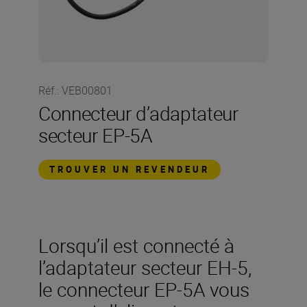
Réf.
:
VEB00801
Connecteur d’adaptateur
secteur EP-5A
TROUVER UN REVENDEUR
Lorsqu’il est connecté à
l’adaptateur secteur EH-5,
le connecteur EP-5A vous