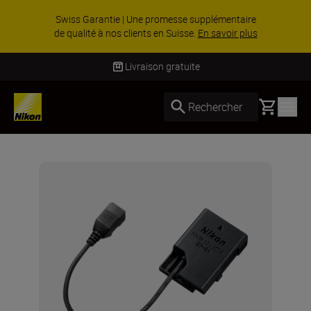
Swiss Garantie | Une promesse supplémentaire
de qualité à nos clients en Suisse.
En savoir plus
Livraison gratuite
Basket
Rechercher