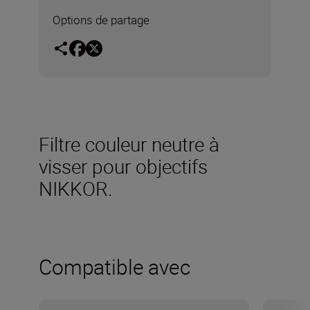
Options de partage
Filtre couleur neutre à
visser pour objectifs
NIKKOR.
Compatible avec