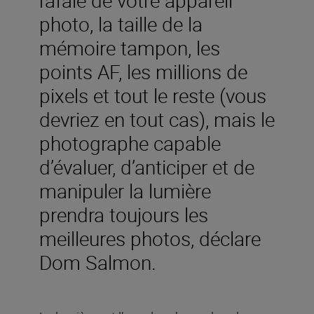
photo, la taille de la
mémoire tampon, les
points AF, les millions de
pixels et tout le reste (vous
devriez en tout cas), mais le
photographe capable
d’évaluer, d’anticiper et de
manipuler la lumière
prendra toujours les
meilleures photos, déclare
Dom Salmon.