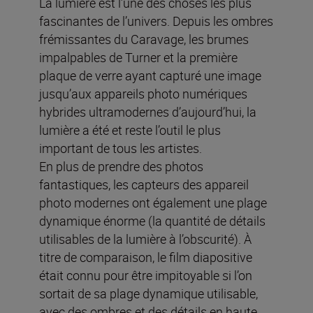
La lumière est l’une des choses les plus
fascinantes de l’univers. Depuis les ombres
frémissantes du Caravage, les brumes
impalpables de Turner et la première
plaque de verre ayant capturé une image
jusqu’aux appareils photo numériques
hybrides ultramodernes d’aujourd’hui, la
lumière a été et reste l’outil le plus
important de tous les artistes.
En plus de prendre des photos
fantastiques, les capteurs des appareil
photo modernes ont également une plage
dynamique énorme (la quantité de détails
utilisables de la lumière à l’obscurité). À
titre de comparaison, le film diapositive
était connu pour être impitoyable si l’on
sortait de sa plage dynamique utilisable,
avec des ombres et des détails en haute