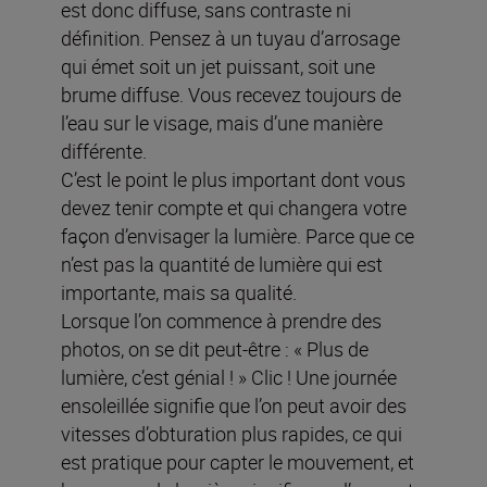
est donc diffuse, sans contraste ni
définition. Pensez à un tuyau d’arrosage
qui émet soit un jet puissant, soit une
brume diffuse. Vous recevez toujours de
l’eau sur le visage, mais d’une manière
différente.
C’est le point le plus important dont vous
devez tenir compte et qui changera votre
façon d’envisager la lumière. Parce que ce
n’est pas la quantité de lumière qui est
importante, mais sa qualité.
Lorsque l’on commence à prendre des
photos, on se dit peut-être : « Plus de
lumière, c’est génial ! » Clic ! Une journée
ensoleillée signifie que l’on peut avoir des
vitesses d’obturation plus rapides, ce qui
est pratique pour capter le mouvement, et