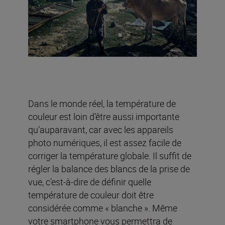
Dans le monde réel, la température de
couleur est loin d’être aussi importante
qu’auparavant, car avec les appareils
photo numériques, il est assez facile de
corriger la température globale. Il suffit de
régler la balance des blancs de la prise de
vue, c’est-à-dire de définir quelle
température de couleur doit être
considérée comme « blanche ». Même
votre smartphone vous permettra de