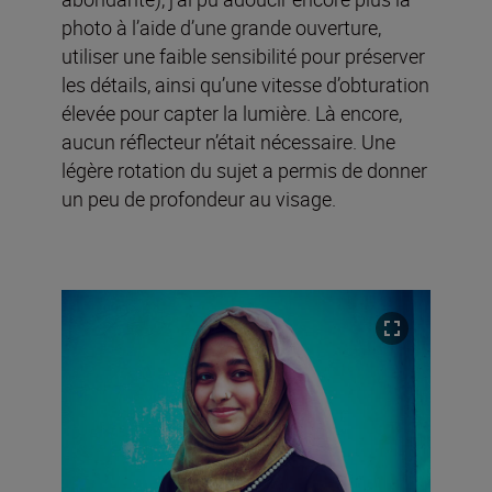
photo à l’aide d’une grande ouverture,
utiliser une faible sensibilité pour préserver
les détails, ainsi qu’une vitesse d’obturation
élevée pour capter la lumière. Là encore,
aucun réflecteur n’était nécessaire. Une
légère rotation du sujet a permis de donner
un peu de profondeur au visage.