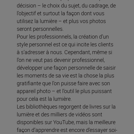
décision – le choix du sujet, du cadrage, de
l’objectif et surtout la façon dont vous
utilisez la lumière – et plus vos photos
seront personnelles.
Pour les professionnels, la création d’un
style personnel est ce qui incite les clients
à s’adresser à nous. Cependant, même si
l’on ne veut pas devenir professionnel,
développer une façon personnelle de saisir
les moments de sa vie est la chose la plus
gratifiante que l’on puisse faire avec son
appareil photo – et l’outil le plus puissant
pour cela est la lumière.
Les bibliothèques regorgent de livres sur la
lumière et des milliers de vidéos sont
disponibles sur YouTube, mais la meilleure
façon d’apprendre est encore d’essayer soi-