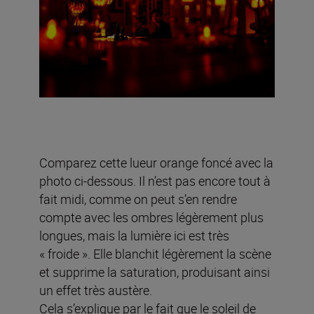
Comparez cette lueur orange foncé avec la
photo ci-dessous. Il n’est pas encore tout à
fait midi, comme on peut s’en rendre
compte avec les ombres légèrement plus
longues, mais la lumière ici est très
« froide ». Elle blanchit légèrement la scène
et supprime la saturation, produisant ainsi
un effet très austère.
Cela s’explique par le fait que le soleil de