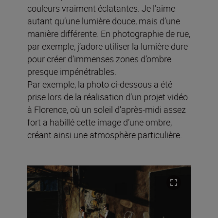
couleurs vraiment éclatantes. Je l’aime
autant qu’une lumière douce, mais d’une
manière différente. En photographie de rue,
par exemple, j’adore utiliser la lumière dure
pour créer d’immenses zones d’ombre
presque impénétrables.
Par exemple, la photo ci-dessous a été
prise lors de la réalisation d’un projet vidéo
à Florence, où un soleil d’après-midi assez
fort a habillé cette image d’une ombre,
créant ainsi une atmosphère particulière.