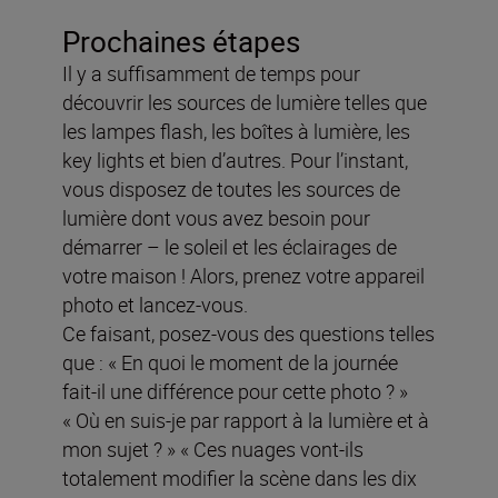
Prochaines étapes
Il y a suffisamment de temps pour
découvrir les sources de lumière telles que
les lampes flash, les boîtes à lumière, les
key lights et bien d’autres. Pour l’instant,
vous disposez de toutes les sources de
lumière dont vous avez besoin pour
démarrer – le soleil et les éclairages de
votre maison ! Alors, prenez votre appareil
photo et lancez-vous.
Ce faisant, posez-vous des questions telles
que : « En quoi le moment de la journée
fait-il une différence pour cette photo ? »
« Où en suis-je par rapport à la lumière et à
mon sujet ? » « Ces nuages vont-ils
totalement modifier la scène dans les dix