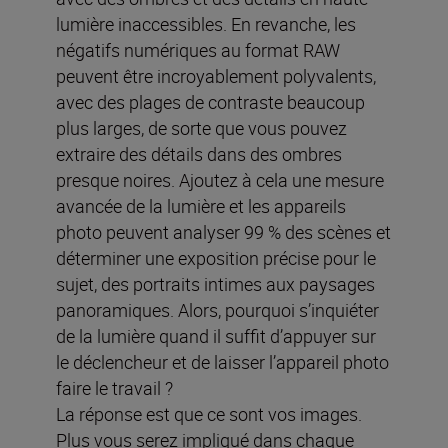
lumière inaccessibles. En revanche, les
négatifs numériques au format RAW
peuvent être incroyablement polyvalents,
avec des plages de contraste beaucoup
plus larges, de sorte que vous pouvez
extraire des détails dans des ombres
presque noires. Ajoutez à cela une mesure
avancée de la lumière et les appareils
photo peuvent analyser 99 % des scènes et
déterminer une exposition précise pour le
sujet, des portraits intimes aux paysages
panoramiques. Alors, pourquoi s’inquiéter
de la lumière quand il suffit d’appuyer sur
le déclencheur et de laisser l’appareil photo
faire le travail ?
La réponse est que ce sont vos images.
Plus vous serez impliqué dans chaque