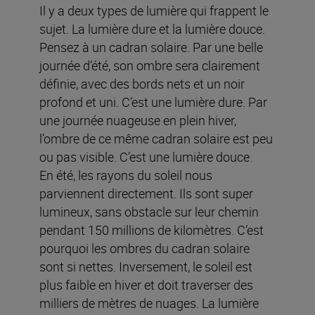
Il y a deux types de lumière qui frappent le
sujet. La lumière dure et la lumière douce.
Pensez à un cadran solaire. Par une belle
journée d’été, son ombre sera clairement
définie, avec des bords nets et un noir
profond et uni. C’est une lumière dure. Par
une journée nuageuse en plein hiver,
l’ombre de ce même cadran solaire est peu
ou pas visible. C’est une lumière douce.
En été, les rayons du soleil nous
parviennent directement. Ils sont super
lumineux, sans obstacle sur leur chemin
pendant 150 millions de kilomètres. C’est
pourquoi les ombres du cadran solaire
sont si nettes. Inversement, le soleil est
plus faible en hiver et doit traverser des
milliers de mètres de nuages. La lumière