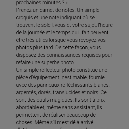
prochaines minutes ? »
Prenez un carnet de notes. Un simple
croquis et une note indiquant où se
trouvent le soleil, vous et votre sujet, l’heure
de la journée et le temps qu’il fait peuvent
être très utiles lorsque vous revoyez vos
photos plus tard. De cette façon, vous
disposez des connaissances requises pour
refaire une superbe photo.
Un simple réflecteur photo constitue une
pièce d’équipement inestimable, fournie
avec des panneaux réfléchissants blancs,
argentés, dorés, translucides et noirs. Ce
sont des outils magiques. Ils sont à prix
abordable et, même sans assistant, ils
permettent de réaliser beaucoup de
choses. Même s’il m’est déjà arrivé