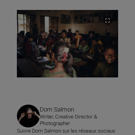
Dom Salmon
Writer, Creative Director &
Photographer
Suivre Dom Salmon sur les réseaux sociaux