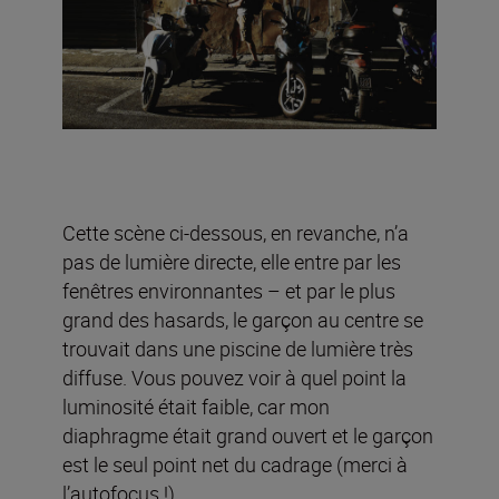
Cette scène ci-dessous, en revanche, n’a
pas de lumière directe, elle entre par les
fenêtres environnantes – et par le plus
grand des hasards, le garçon au centre se
trouvait dans une piscine de lumière très
diffuse. Vous pouvez voir à quel point la
luminosité était faible, car mon
diaphragme était grand ouvert et le garçon
est le seul point net du cadrage (merci à
l’autofocus !)