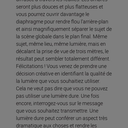
seront plus douces et plus flatteuses et
vous pourrez ouvrir davantage le
diaphragme pour rendre flou l’arrière-plan
et ainsi magnifiquement séparer le sujet de
la scène globale dans le plan final. Même
sujet, même lieu, même lumière, mais en
décalant la prise de vue de trois mètres, le
résultat peut sembler totalement différent.
Félicitations ! Vous venez de prendre une
décision créative en identifiant la qualité de
la lumière que vous souhaitiez utiliser.
Cela ne veut pas dire que vous ne pouvez
pas utiliser une lumière dure. Une fois
encore, interrogez-vous sur le message
que vous souhaitez transmettre. Une
lumière dure peut conférer un aspect très
dramatique aux choses et rendre les