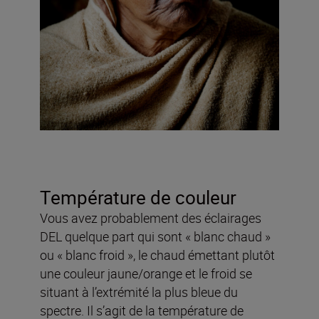
Température de couleur
Vous avez probablement des éclairages
DEL quelque part qui sont « blanc chaud »
ou « blanc froid », le chaud émettant plutôt
une couleur jaune/orange et le froid se
situant à l’extrémité la plus bleue du
spectre. Il s’agit de la température de