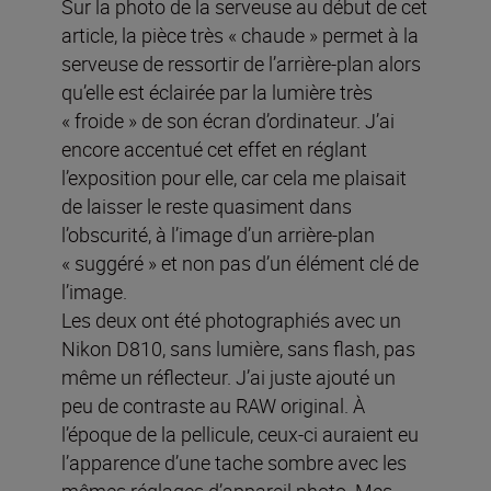
Sur la photo de la serveuse au début de cet
article, la pièce très « chaude » permet à la
serveuse de ressortir de l’arrière-plan alors
qu’elle est éclairée par la lumière très
« froide » de son écran d’ordinateur. J’ai
encore accentué cet effet en réglant
l’exposition pour elle, car cela me plaisait
de laisser le reste quasiment dans
l’obscurité, à l’image d’un arrière-plan
« suggéré » et non pas d’un élément clé de
l’image.
Les deux ont été photographiés avec un
Nikon D810, sans lumière, sans flash, pas
même un réflecteur. J’ai juste ajouté un
peu de contraste au RAW original. À
l’époque de la pellicule, ceux-ci auraient eu
l’apparence d’une tache sombre avec les