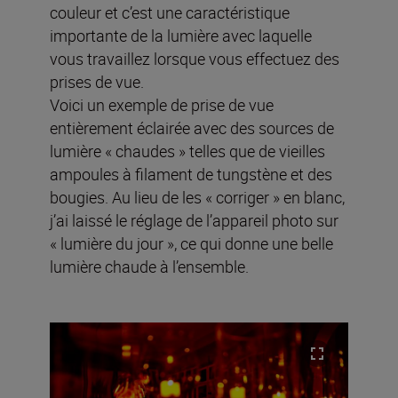
couleur et c’est une caractéristique
importante de la lumière avec laquelle
vous travaillez lorsque vous effectuez des
prises de vue.
Voici un exemple de prise de vue
entièrement éclairée avec des sources de
lumière « chaudes » telles que de vieilles
ampoules à filament de tungstène et des
bougies. Au lieu de les « corriger » en blanc,
j’ai laissé le réglage de l’appareil photo sur
« lumière du jour », ce qui donne une belle
lumière chaude à l’ensemble.