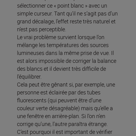
sélectionner ce « point blanc » avec un
simple curseur. Tant qu’il ne s’agit pas d’un
grand décalage, l’effet reste très naturel et
n’est pas perceptible.
Le vrai problème survient lorsque l’on
mélange les températures des sources
lumineuses dans la même prise de vue. Il
est alors impossible de corriger la balance
des blancs et il devient très difficile de
l’équilibrer.
Cela peut être gênant si, par exemple, une
personne est éclairée par des tubes
fluorescents (qui peuvent être d’une
couleur verte désagréable) mais qu’elle a
une fenêtre en arrière-plan. Si l’on n’en
corrige qu’une, l’autre paraîtra étrange.
C’est pourquoi il est important de vérifier