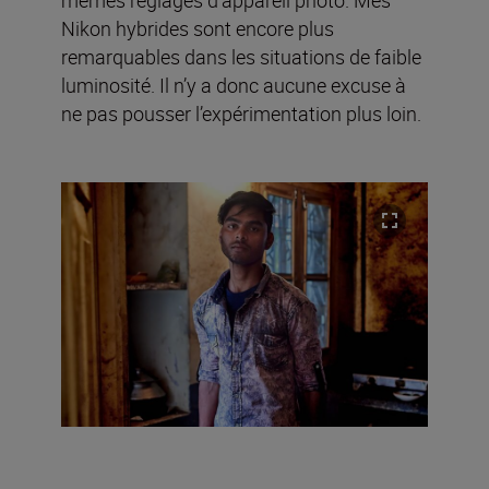
mêmes réglages d’appareil photo. Mes
Nikon hybrides sont encore plus
remarquables dans les situations de faible
luminosité. Il n’y a donc aucune excuse à
ne pas pousser l’expérimentation plus loin.