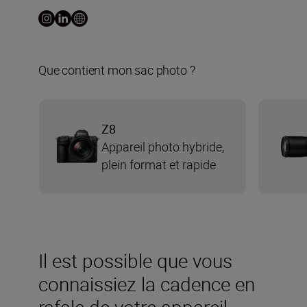
Que contient mon sac photo ?
Z8
Appareil photo hybride,
plein format et rapide
Il est possible que vous
connaissiez la cadence en
rafale de votre appareil