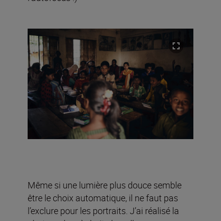
Même si une lumière plus douce semble
être le choix automatique, il ne faut pas
l’exclure pour les portraits. J’ai réalisé la