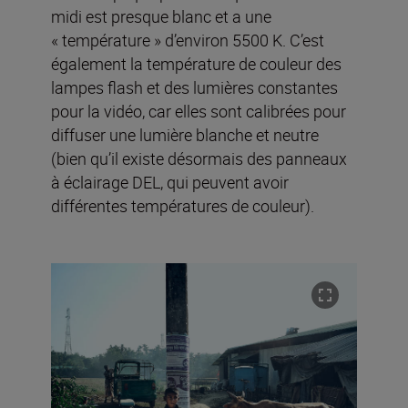
midi est presque blanc et a une
« température » d’environ 5500 K. C’est
également la température de couleur des
lampes flash et des lumières constantes
pour la vidéo, car elles sont calibrées pour
diffuser une lumière blanche et neutre
(bien qu’il existe désormais des panneaux
à éclairage DEL, qui peuvent avoir
différentes températures de couleur).