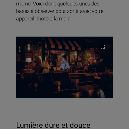
même. Voici donc quelques-unes des
bases à observer pour sortir avec votre
appareil photo à la main.
Lumière dure et douce