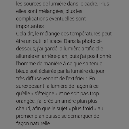
les sources de lumière dans le cadre. Plus
elles sont mélangées, plus les
complications éventuelles sont
importantes.
Cela dit, le mélange des températures peut
être un outil efficace. Dans la photo ci-
dessous, j’ai gardé la lumière artificielle
allumée en arrière-plan, puis j’ai positionné
l’homme de manière à ce que sa tenue
bleue soit éclairée par la lumière du jour
très diffuse venant de l’extérieur. En
surexposant la lumière de façon à ce
qu’elle « s’éteigne » et ne soit pas trop
orangée, j’ai créé un arrière-plan plus
chaud, afin que le sujet « plus froid » au
premier plan puisse se démarquer de
façon naturelle.