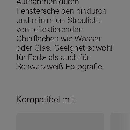
Aufnahmen durch
Fensterscheiben hindurch
und minimiert Streulicht
von reflektierenden
Oberflächen wie Wasser
oder Glas. Geeignet sowohl
für Farb- als auch für
Schwarzweiß-Fotografie.
Kompatibel mit