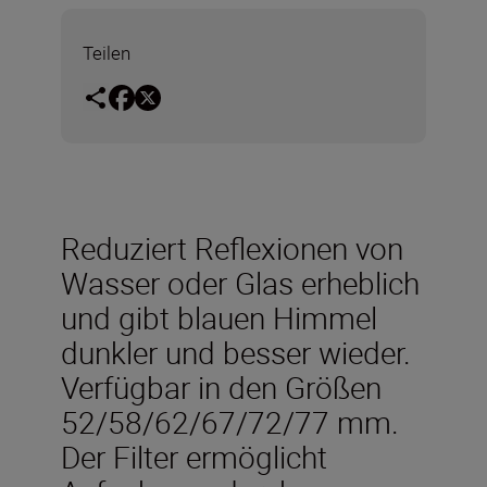
Teilen
Reduziert Reflexionen von
Wasser oder Glas erheblich
und gibt blauen Himmel
dunkler und besser wieder.
Verfügbar in den Größen
52/58/62/67/72/77 mm.
Der Filter ermöglicht