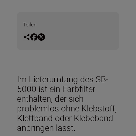
Teilen
Im Lieferumfang des SB-
5000 ist ein Farbfilter
enthalten, der sich
problemlos ohne Klebstoff,
Klettband oder Klebeband
anbringen lässt.